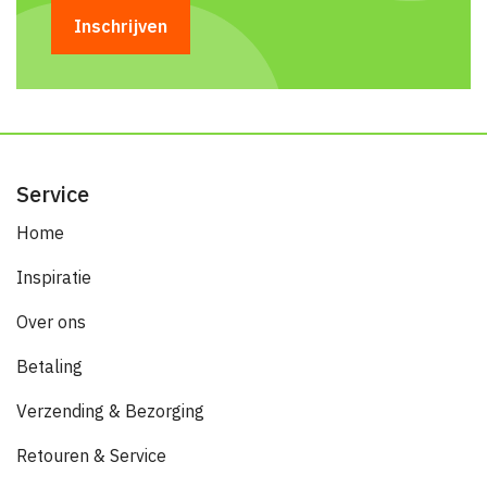
Service
Home
Inspiratie
Over ons
Betaling
Verzending & Bezorging
Retouren & Service