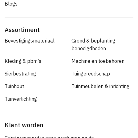
Blogs
Assortiment
Bevestigingsmateriaal
Grond & beplanting
benodigdheden
Kleding & pbm's
Machine en toebehoren
Sierbestrating
Tuingereedschap
Tuinhout
Tuinmeubelen & inrichting
Tuinverlichting
Klant worden