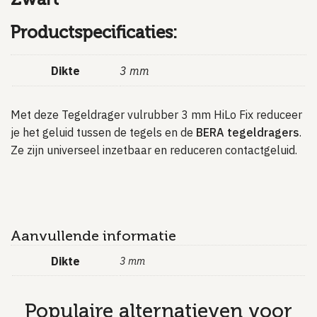
Productspecificaties:
Dikte
3 mm
Met deze Tegeldrager vulrubber 3 mm HiLo Fix reduceer
je het geluid tussen de tegels en de
BERA tegeldragers
.
Ze zijn universeel inzetbaar en reduceren contactgeluid.
Aanvullende informatie
Dikte
3 mm
Populaire alternatieven voor