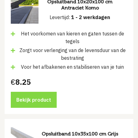
Opsluitband 10x20x100 cm
Antraciet Komo
Levertijd:
1 - 2 werkdagen
Het voorkomen van kieren en gaten tussen de
tegels
Zorgt voor verlenging van de levensduur van de
bestrating
Voor het afbakenen en stabiliseren van je tuin
€
8.25
Bekijk product
Opsluitband 10x35x100 cm Grijs