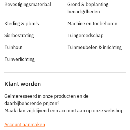
Bevestigingsmateriaal
Grond & beplanting
benodigdheden
Kleding & pbm's
Machine en toebehoren
Sierbestrating
Tuingereedschap
Tuinhout
Tuinmeubelen & inrichting
Tuinverlichting
Klant worden
Geïnteresseerd in onze producten en de
daarbijbehorende prijzen?
Maak dan vrijblijvend een account aan op onze webshop.
Account aanmaken