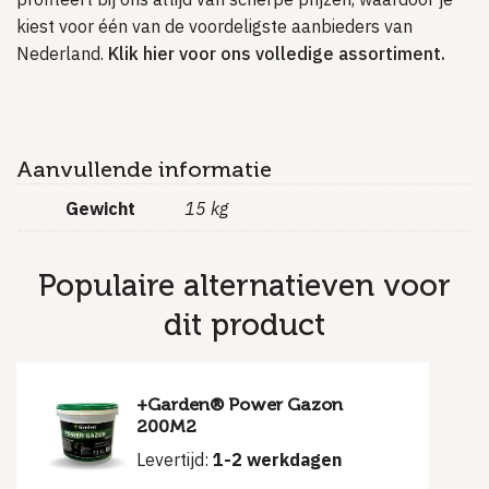
kiest voor één van de voordeligste aanbieders van
Nederland.
Klik hier voor ons volledige assortiment.
Aanvullende informatie
Gewicht
15 kg
Populaire alternatieven voor
dit product
+Garden® Power Gazon
200M2
Levertijd:
1-2 werkdagen