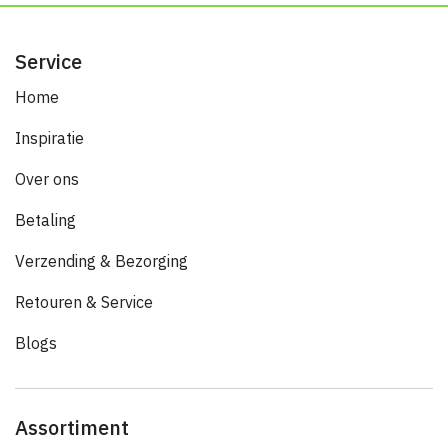
Service
Home
Inspiratie
Over ons
Betaling
Verzending & Bezorging
Retouren & Service
Blogs
Assortiment