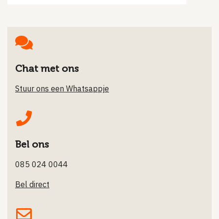
Chat met ons
Stuur ons een Whatsappje
Bel ons
085 024 0044
Bel direct