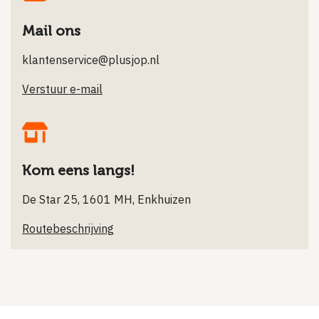
Mail ons
klantenservice@plusjop.nl
Verstuur e-mail
Kom eens langs!
De Star 25, 1601 MH, Enkhuizen
Routebeschrijving