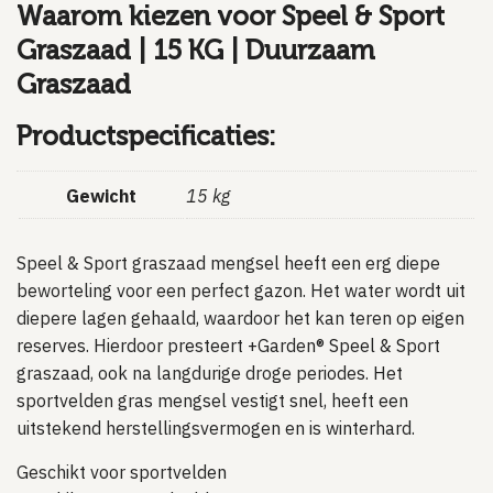
Waarom kiezen voor Speel & Sport
Graszaad | 15 KG | Duurzaam
Graszaad
Productspecificaties:
Gewicht
15 kg
Speel & Sport graszaad mengsel heeft een erg diepe
beworteling voor een perfect gazon. Het water wordt uit
diepere lagen gehaald, waardoor het kan teren op eigen
reserves. Hierdoor presteert +Garden® Speel & Sport
graszaad, ook na langdurige droge periodes. Het
sportvelden gras mengsel vestigt snel, heeft een
uitstekend herstellingsvermogen en is winterhard.
Geschikt voor sportvelden