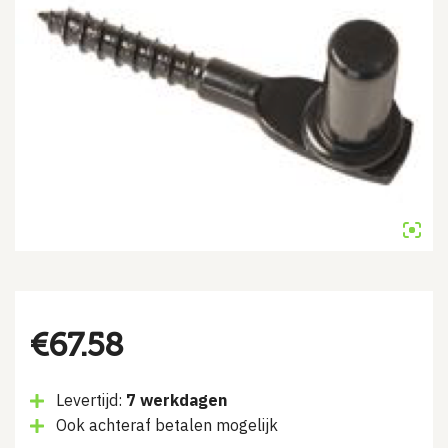
€
67.58
Levertijd:
7 werkdagen
Ook achteraf betalen mogelijk