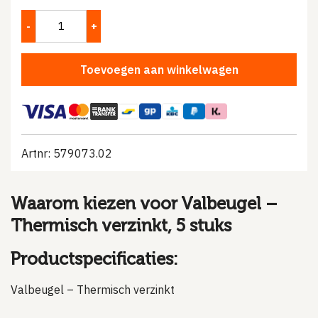
Toevoegen aan winkelwagen
Artnr: 579073.02
Waarom kiezen voor Valbeugel –
Thermisch verzinkt, 5 stuks
Productspecificaties:
Valbeugel – Thermisch verzinkt