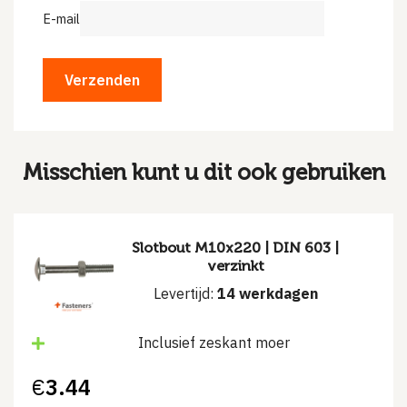
E-mail
Misschien kunt u dit ook gebruiken
Slotbout M10x220 | DIN 603 |
verzinkt
Levertijd:
14 werkdagen
Inclusief zeskant moer
€
3.44