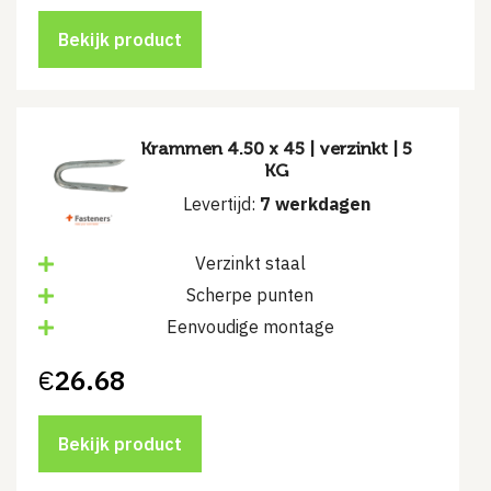
Bekijk product
Krammen 4.50 x 45 | verzinkt | 5
KG
Levertijd:
7 werkdagen
Verzinkt staal
Scherpe punten
Eenvoudige montage
€
26.68
Bekijk product