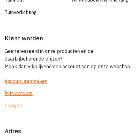
Tuinverlichting
Klant worden
Geïnteresseerd in onze producten en de
daarbijbehorende prijzen?
Maak dan vrijblijvend een account aan op onze webshop.
Account aanmaken
Mijn account
Contact
Adres