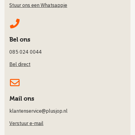
Stuur ons een Whatsappje
Bel ons
085 024 0044
Bel direct
Mail ons
klantenservice@plusjop.nl
Verstuur e-mail