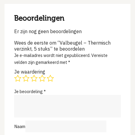
Beoordelingen
Er zijn nog geen beoordelingen
Wees de eerste om “Valbeugel – Thermisch
verzinkt, 5 stuks” te beoordelen
Je e-mailadres wordt niet gepubliceerd.
Vereiste
velden zijn gemarkeerd met
*
Je waardering
Je beoordeling
*
Naam