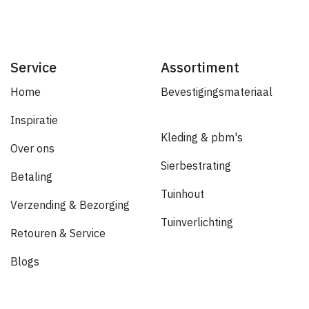
Service
Assortiment
Home
Bevestigingsmateriaal
Inspiratie
Kleding & pbm's
Over ons
Sierbestrating
Betaling
Tuinhout
Verzending & Bezorging
Tuinverlichting
Retouren & Service
Blogs