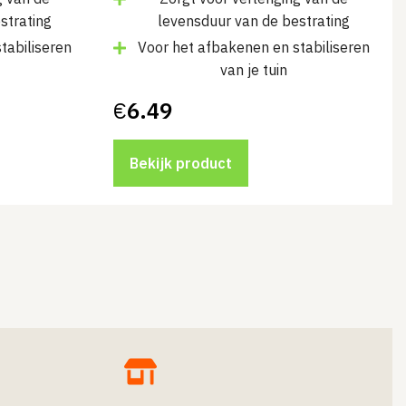
strating
levensduur van de bestrating
tabiliseren
Voor het afbakenen en stabiliseren
van je tuin
€
6.49
Bekijk product