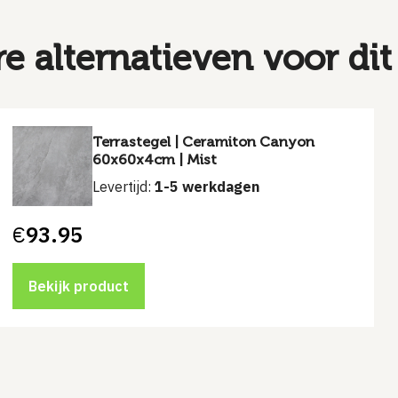
re alternatieven voor dit
Terrastegel | Ceramiton Canyon
60x60x4cm | Mist
Levertijd:
1-5 werkdagen
€
93.95
Bekijk product