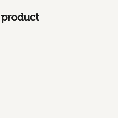
 product