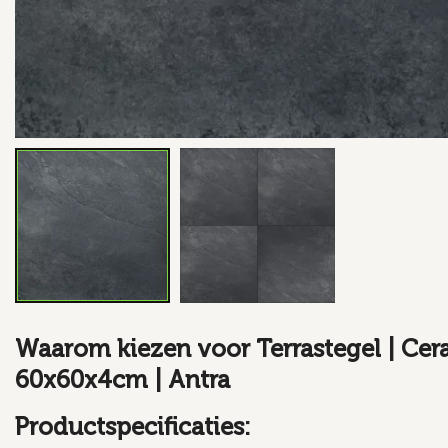
Waarom kiezen voor Terrastegel | Ce
60x60x4cm | Antra
Productspecificaties: