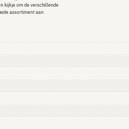
n kijkje om de verschillende
eide assortiment aan