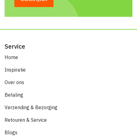
Service
Home
Inspiratie
Over ons
Betaling
Verzending & Bezorging
Retouren & Service
Blogs