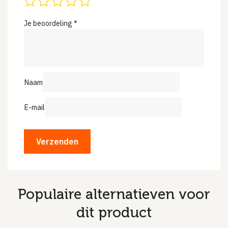
Je beoordeling
*
Naam
E-mail
Populaire alternatieven voor
dit product