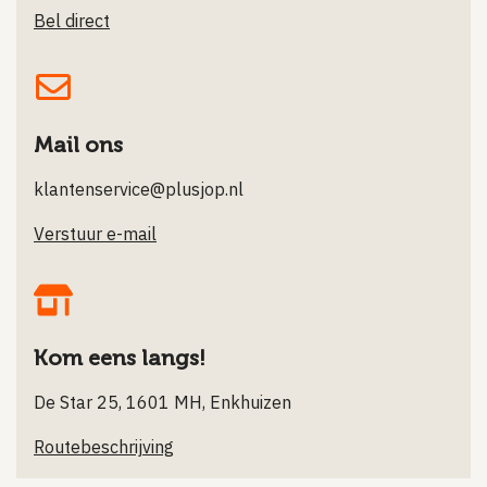
Bel direct
Mail ons
klantenservice@plusjop.nl
Verstuur e-mail
Kom eens langs!
De Star 25, 1601 MH, Enkhuizen
Routebeschrijving