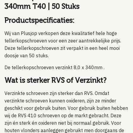
340mm T40 | 50 Stuks
Productspecificaties:
Wij van Plusjop verkopen deze kwalitatief hele hoge
tellerkopschroeven voor een zeer aantrekkelijke prijs.
Deze tellerkopschroeven zit verpakt in een heel mooi
doosje van 50 stuks.
De tellerkopschroeven verzinkt 8,0 x 340mm .
Wat is sterker RVS of Verzinkt?
Verzinkte schroeven zijn sterker dan RVS. Omdat
verzinkte schroeven kunnen oxideren, zijn ze minder
geschikt voor gebruik buiten. Voor gebruik buiten hebben
wij de RVS 410 schroeven op de markt gebracht. Deze
zijn én sterk én oxideren niet bij normaal gebruik. Voor
houten vlonders aanleggen gebruikt men doorgaans de