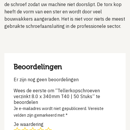
de schroef zodat uw machine niet doorslipt. De torx kop
heeft de vorm van een ster en wordt door veel
bouwvakkers aangeraden. Het is niet voor niets de meest
gebruikte schroefaansluiting in de professionele sector.
Beoordelingen
Er zijn nog geen beoordelingen
Wees de eerste om “Tellerkopschroeven
verzinkt 8.0 x 340mm T40 | 50 Stuks” te
beoordelen
Je e-mailadres wordt niet gepubliceerd.
Vereiste
velden zijn gemarkeerd met
*
Je waardering