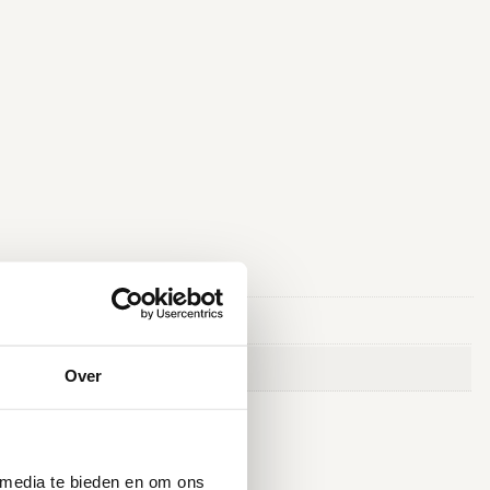
Over
 media te bieden en om ons