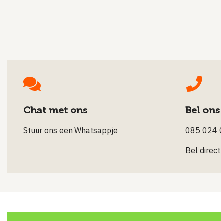
Chat met ons
Bel ons
Stuur ons een Whatsappje
085 024 
Bel direct