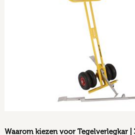
Waarom kiezen voor Tegelverlegkar |