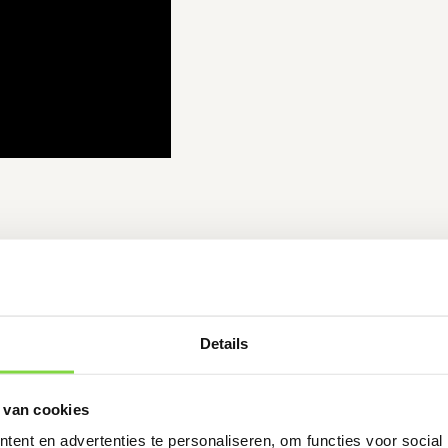
Details
 van cookies
ent en advertenties te personaliseren, om functies voor social