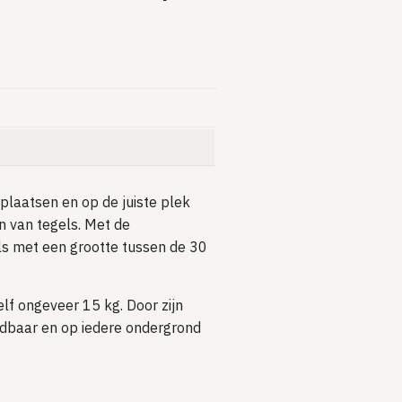
plaatsen en op de juiste plek
n van tegels. Met de
ls met een grootte tussen de 30
lf ongeveer 15 kg. Door zijn
ndbaar en op iedere ondergrond