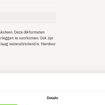
baksteen. Deze dikformaten
rleggen te voorkomen. Ook zijn
laag waterafstotend is. Hierdoor
Details