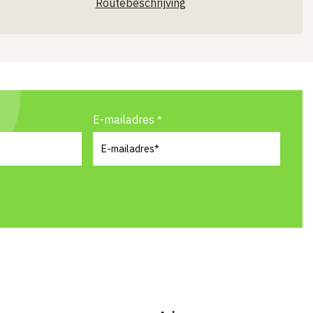
Routebeschrijving
E-mailadres