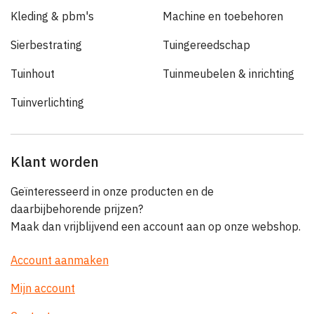
Kleding & pbm's
Machine en toebehoren
Sierbestrating
Tuingereedschap
Tuinhout
Tuinmeubelen & inrichting
Tuinverlichting
Klant worden
Geïnteresseerd in onze producten en de
daarbijbehorende prijzen?
Maak dan vrijblijvend een account aan op onze webshop.
Account aanmaken
Mijn account