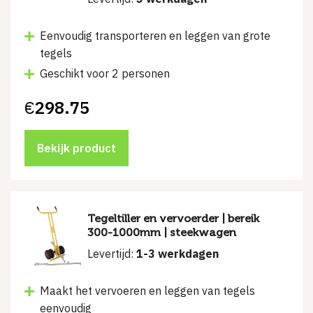
Eenvoudig transporteren en leggen van grote
tegels
Geschikt voor 2 personen
€
298.75
Bekijk product
Tegeltiller en vervoerder | bereik
300-1000mm | steekwagen
Levertijd:
1-3 werkdagen
Maakt het vervoeren en leggen van tegels
eenvoudig