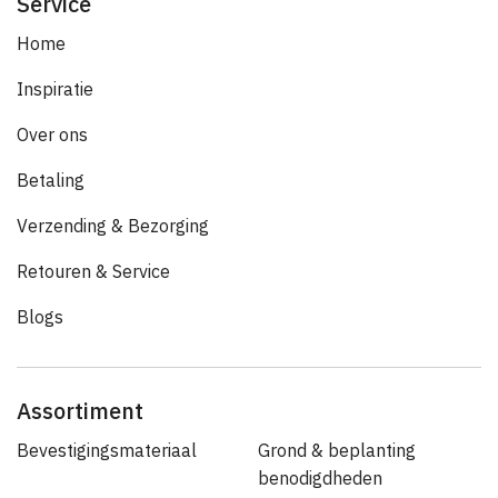
Service
Home
Inspiratie
Over ons
Betaling
Verzending & Bezorging
Retouren & Service
Blogs
Assortiment
Bevestigingsmateriaal
Grond & beplanting
benodigdheden