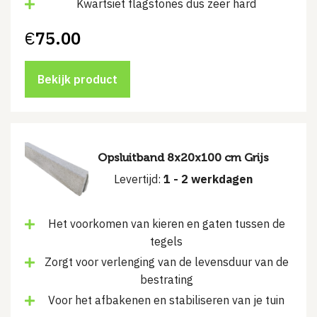
Kwartsiet flagstones dus zeer hard
€
75.00
Bekijk product
Opsluitband 8x20x100 cm Grijs
Levertijd:
1 - 2 werkdagen
Het voorkomen van kieren en gaten tussen de
tegels
Zorgt voor verlenging van de levensduur van de
bestrating
Voor het afbakenen en stabiliseren van je tuin