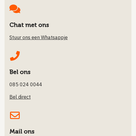
Chat met ons
Stuur ons een Whatsappje
Bel ons
085 024 0044
Bel direct
Mail ons