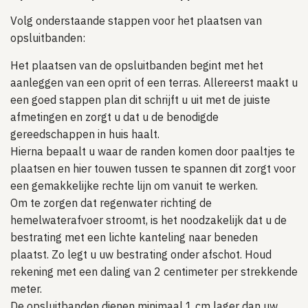
Volg onderstaande stappen voor het plaatsen van
opsluitbanden:
Het plaatsen van de opsluitbanden begint met het
aanleggen van een oprit of een terras. Allereerst maakt u
een goed stappen plan dit schrijft u uit met de juiste
afmetingen en zorgt u dat u de benodigde
gereedschappen in huis haalt.
Hierna bepaalt u waar de randen komen door paaltjes te
plaatsen en hier touwen tussen te spannen dit zorgt voor
een gemakkelijke rechte lijn om vanuit te werken.
Om te zorgen dat regenwater richting de
hemelwaterafvoer stroomt, is het noodzakelijk dat u de
bestrating met een lichte kanteling naar beneden
plaatst. Zo legt u uw bestrating onder afschot. Houd
rekening met een daling van 2 centimeter per strekkende
meter.
De opsluitbanden dienen minimaal 1 cm lager dan uw