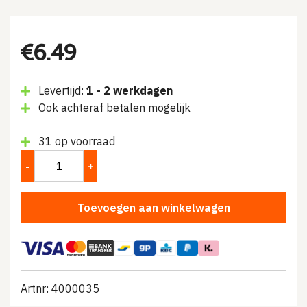
€
6.49
Levertijd:
1 - 2 werkdagen
Ook achteraf betalen mogelijk
31 op voorraad
Toevoegen aan winkelwagen
Artnr: 4000035