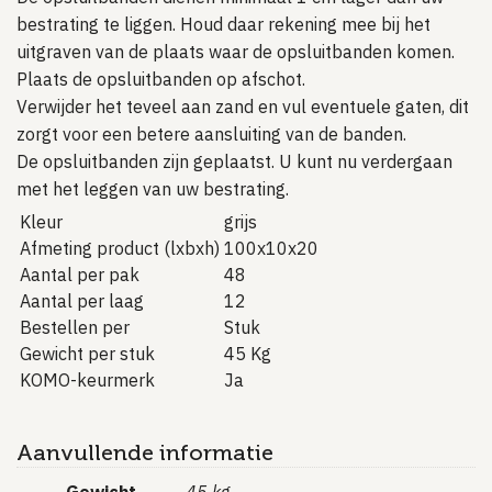
bestrating te liggen. Houd daar rekening mee bij het
uitgraven van de plaats waar de opsluitbanden komen.
Plaats de opsluitbanden op afschot.
Verwijder het teveel aan zand en vul eventuele gaten, dit
zorgt voor een betere aansluiting van de banden.
De opsluitbanden zijn geplaatst. U kunt nu verdergaan
met het leggen van uw bestrating.
Kleur
grijs
Afmeting product (lxbxh)
100x10x20
Aantal per pak
48
Aantal per laag
12
Bestellen per
Stuk
Gewicht per stuk
45 Kg
KOMO-keurmerk
Ja
Aanvullende informatie