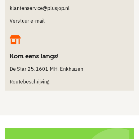
klantenservice@plusjop.nl
Verstuur e-mail
Kom eens langs!
De Star 25, 1601 MH, Enkhuizen
Routebeschrijving