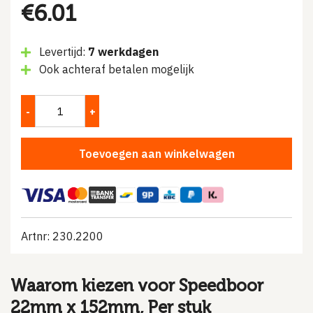
€
6.01
Levertijd:
7 werkdagen
Ook achteraf betalen mogelijk
Toevoegen aan winkelwagen
Artnr: 230.2200
Waarom kiezen voor Speedboor
22mm x 152mm, Per stuk