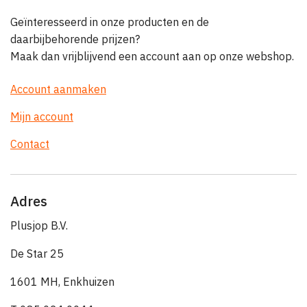
Geïnteresseerd in onze producten en de
daarbijbehorende prijzen?
Maak dan vrijblijvend een account aan op onze webshop.
Account aanmaken
Mijn account
Contact
Adres
Plusjop B.V.
De Star 25
1601 MH, Enkhuizen