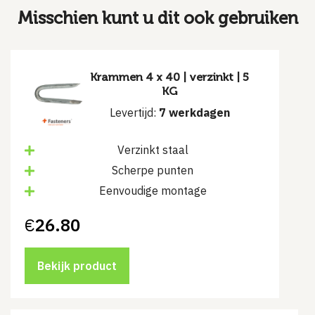
Misschien kunt u dit ook gebruiken
Krammen 4 x 40 | verzinkt | 5
KG
Levertijd:
7 werkdagen
Verzinkt staal
Scherpe punten
Eenvoudige montage
€
26.80
Bekijk product