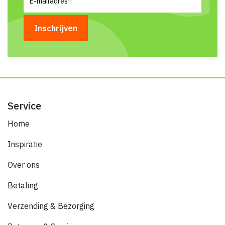
mailadres
(Vereist)
Service
Home
Inspiratie
Over ons
Betaling
Verzending & Bezorging