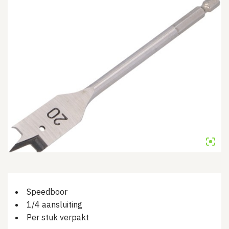
Speedboor
1/4 aansluiting
Per stuk verpakt