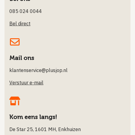
085 024 0044
Bel direct
Mail ons
klantenservice@plusjop.nl
Verstuur e-mail
Kom eens langs!
De Star 25, 1601 MH, Enkhuizen