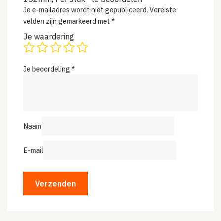
Je e-mailadres wordt niet gepubliceerd.
Vereiste
velden zijn gemarkeerd met
*
Je waardering
Je beoordeling
*
Naam
E-mail