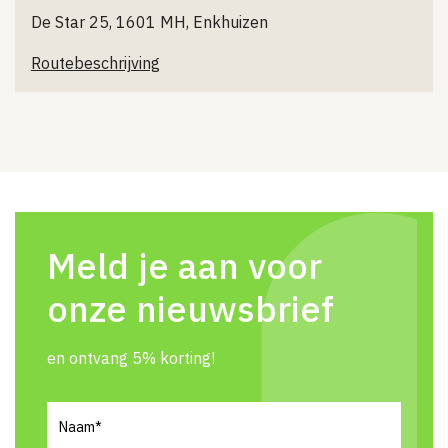
De Star 25, 1601 MH, Enkhuizen
Routebeschrijving
Meld je aan voor
onze nieuwsbrief
en ontvang 5% korting!
Naam
(Vereist)