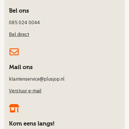
Bel ons
085 024 0044
Bel direct
Mail ons
klantenservice@plusjop.nl
Verstuur e-mail
Kom eens langs!