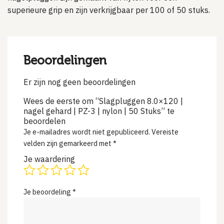
superieure grip en zijn verkrijgbaar per 100 of 50 stuks.
Beoordelingen
Er zijn nog geen beoordelingen
Wees de eerste om “Slagpluggen 8.0×120 |
nagel gehard | PZ-3 | nylon | 50 Stuks” te
beoordelen
Je e-mailadres wordt niet gepubliceerd.
Vereiste
velden zijn gemarkeerd met
*
Je waardering
Je beoordeling
*