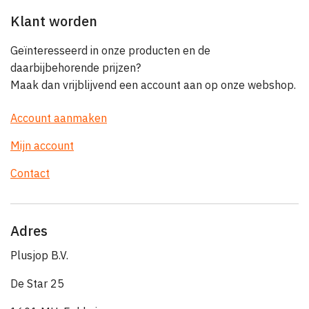
Klant worden
Geïnteresseerd in onze producten en de
daarbijbehorende prijzen?
Maak dan vrijblijvend een account aan op onze webshop.
Account aanmaken
Mijn account
Contact
Adres
Plusjop B.V.
De Star 25