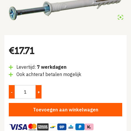
€
17.71
Levertijd:
7 werkdagen
Ook achteraf betalen mogelijk
Toevoegen aan winkelwagen