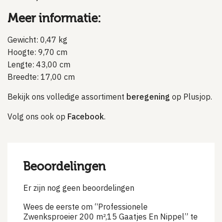
Meer informatie:
Gewicht: 0,47 kg
Hoogte: 9,70 cm
Lengte: 43,00 cm
Breedte: 17,00 cm
Bekijk ons volledige assortiment
beregening
op Plusjop.
Volg ons ook op
Facebook
.
Beoordelingen
Er zijn nog geen beoordelingen
Wees de eerste om “Professionele
Zwenksproeier 200 m²,15 Gaatjes En Nippel” te