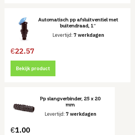
Automatisch pp afsluitventiel met
buitendraad, 1″
Levertijd:
7 werkdagen
€
22.57
Bekijk product
Pp slangverbinder, 25 x 20
mm
Levertijd:
7 werkdagen
€
1.00