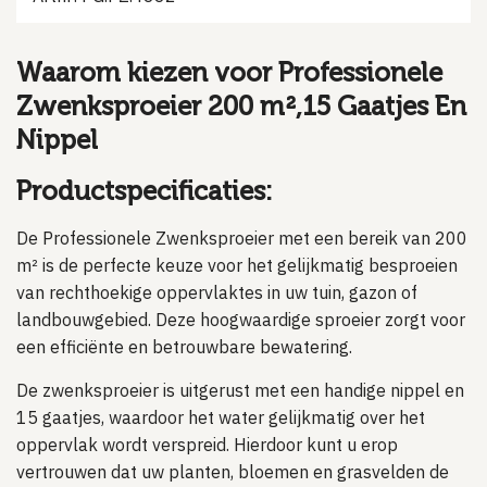
Waarom kiezen voor Professionele
Zwenksproeier 200 m²,15 Gaatjes En
Nippel
Productspecificaties:
De Professionele Zwenksproeier met een bereik van 200
m² is de perfecte keuze voor het gelijkmatig besproeien
van rechthoekige oppervlaktes in uw tuin, gazon of
landbouwgebied. Deze hoogwaardige sproeier zorgt voor
een efficiënte en betrouwbare bewatering.
De zwenksproeier is uitgerust met een handige nippel en
15 gaatjes, waardoor het water gelijkmatig over het
oppervlak wordt verspreid. Hierdoor kunt u erop
vertrouwen dat uw planten, bloemen en grasvelden de