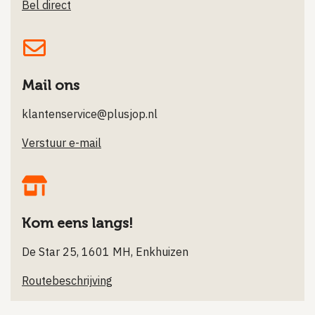
Bel direct
Mail ons
klantenservice@plusjop.nl
Verstuur e-mail
Kom eens langs!
De Star 25, 1601 MH, Enkhuizen
Routebeschrijving