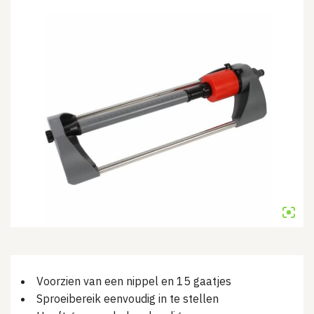
Voorzien van een nippel en 15 gaatjes
Sproeibereik eenvoudig in te stellen