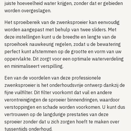
juiste hoeveelheid water krijgen, zonder dat er gebieden
worden overgeslagen.
Het sproeibereik van de zwenksproeier kan eenvoudig
worden aangepast met behulp van twee sliders. Met
deze instellingen kunt u de breedte en lengte van de
sproeihoek nauwkeurig regelen, zodat u de bewatering
perfect kunt afstemmen op de grootte en vorm van uw
oppervlakte. Dit zorgt voor een optimale waterverdeling
en minimaliseert verspilling.
Een van de voordelen van deze professionele
zwenksproeier is het onderhoudsvrije ontwerp dankzij de
fijne vuilfilter. Dit filter voorkomt dat vuil en andere
verontreinigingen de sproeier binnendringen, waardoor
verstoppingen en schade worden voorkomen. U kunt dus
vertrouwen op de langdurige prestaties van deze
sproeier zonder dat u zich zorgen hoeft te maken over
tussentijds onderhoud.