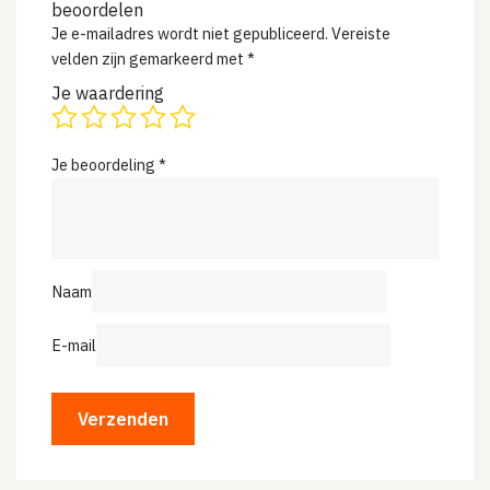
beoordelen
Je e-mailadres wordt niet gepubliceerd.
Vereiste
velden zijn gemarkeerd met
*
Je waardering
Je beoordeling
*
Naam
E-mail