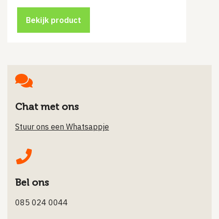
Bekijk product
Chat met ons
Stuur ons een Whatsappje
Bel ons
085 024 0044