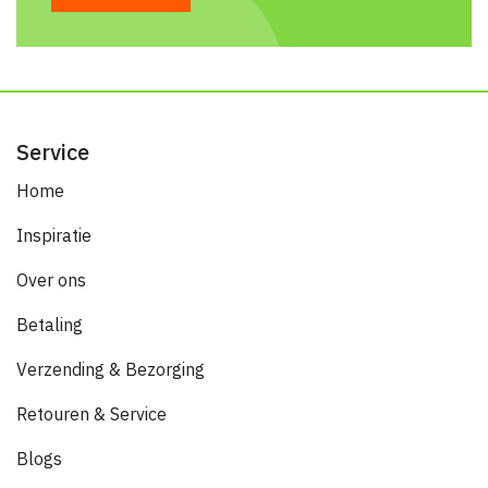
Service
Home
Inspiratie
Over ons
Betaling
Verzending & Bezorging
Retouren & Service
Blogs