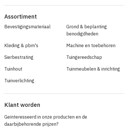
Assortiment
Bevestigingsmateriaal
Grond & beplanting
benodigdheden
Kleding & pbm's
Machine en toebehoren
Sierbestrating
Tuingereedschap
Tuinhout
Tuinmeubelen & inrichting
Tuinverlichting
Klant worden
Geïnteresseerd in onze producten en de
daarbijbehorende prijzen?