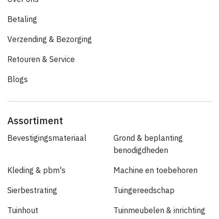
Betaling
Verzending & Bezorging
Retouren & Service
Blogs
Assortiment
Bevestigingsmateriaal
Grond & beplanting
benodigdheden
Kleding & pbm's
Machine en toebehoren
Sierbestrating
Tuingereedschap
Tuinhout
Tuinmeubelen & inrichting