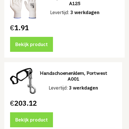
A125
Levertijd:
3 werkdagen
€
1.91
Bekijk product
Handschoenenklem, Portwest
A001
Levertijd:
3 werkdagen
€
203.12
Bekijk product