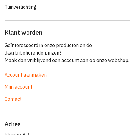
Tuinverlichting
Klant worden
Geïnteresseerd in onze producten en de
daarbijbehorende prijzen?
Maak dan vrijblijvend een account aan op onze webshop.
Account aanmaken
Mijn account
Contact
Adres
Plusjop B.V.