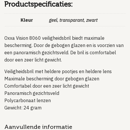
Productspecificaties:
Kleur
geel
,
transparant
,
zwart
Oxxa Vision 8060 veiligheidsbril biedt maximale
bescherming. Door de gebogen glazen en is voorzien van
een panoramisch gezichtsveld. De bril is comfortabel
door een zeer licht gewicht.
Veiligheidsbril met heldere pootjes en heldere lens
Maximale bescherming door gebogen glazen
Comfortabel door een zeer licht gewicht
Panoramisch gezichtsveld
Polycarbonaat lenzen
Gewicht: 24 gram
Aanvullende informatie