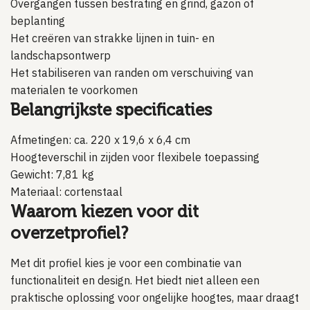
Overgangen tussen bestrating en grind, gazon of
beplanting
Het creëren van strakke lijnen in tuin- en
landschapsontwerp
Het stabiliseren van randen om verschuiving van
materialen te voorkomen
Belangrijkste specificaties
Afmetingen: ca. 220 x 19,6 x 6,4 cm
Hoogteverschil in zijden voor flexibele toepassing
Gewicht: 7,81 kg
Materiaal: cortenstaal
Waarom kiezen voor dit
overzetprofiel?
Met dit profiel kies je voor een combinatie van
functionaliteit en design. Het biedt niet alleen een
praktische oplossing voor ongelijke hoogtes, maar draagt