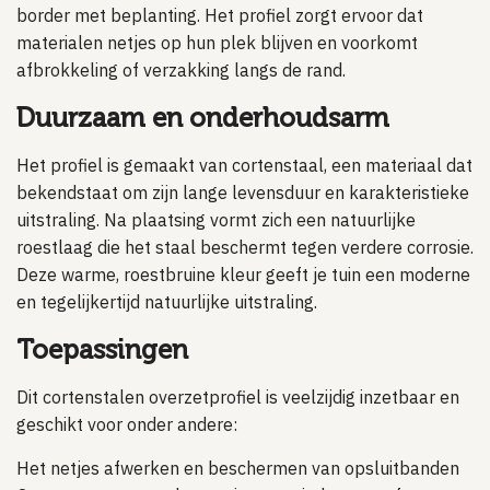
border met beplanting. Het profiel zorgt ervoor dat
materialen netjes op hun plek blijven en voorkomt
afbrokkeling of verzakking langs de rand.
Duurzaam en onderhoudsarm
Het profiel is gemaakt van cortenstaal, een materiaal dat
bekendstaat om zijn lange levensduur en karakteristieke
uitstraling. Na plaatsing vormt zich een natuurlijke
roestlaag die het staal beschermt tegen verdere corrosie.
Deze warme, roestbruine kleur geeft je tuin een moderne
en tegelijkertijd natuurlijke uitstraling.
Toepassingen
Dit cortenstalen overzetprofiel is veelzijdig inzetbaar en
geschikt voor onder andere:
Het netjes afwerken en beschermen van opsluitbanden