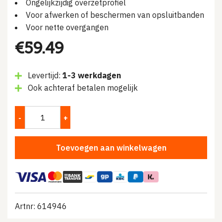
Ongelijkzijdig overzetprofiel
Voor afwerken of beschermen van opsluitbanden
Voor nette overgangen
€
59.49
Levertijd:
1-3 werkdagen
Ook achteraf betalen mogelijk
Toevoegen aan winkelwagen
Artnr: 614946