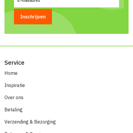
mailadres
(Vereist)
Service
Home
Inspiratie
Over ons
Betaling
Verzending & Bezorging