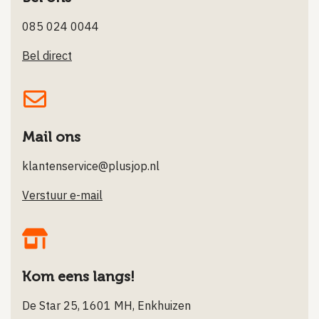
085 024 0044
Bel direct
Mail ons
klantenservice@plusjop.nl
Verstuur e-mail
Kom eens langs!
De Star 25, 1601 MH, Enkhuizen