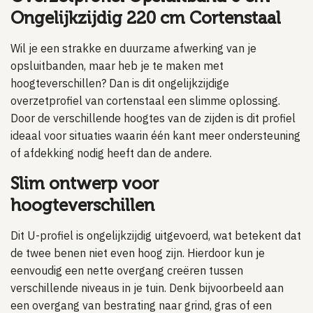
Ongelijkzijdig 220 cm Cortenstaal
Wil je een strakke en duurzame afwerking van je
opsluitbanden, maar heb je te maken met
hoogteverschillen? Dan is dit ongelijkzijdige
overzetprofiel van cortenstaal een slimme oplossing.
Door de verschillende hoogtes van de zijden is dit profiel
ideaal voor situaties waarin één kant meer ondersteuning
of afdekking nodig heeft dan de andere.
Slim ontwerp voor
hoogteverschillen
Dit U-profiel is ongelijkzijdig uitgevoerd, wat betekent dat
de twee benen niet even hoog zijn. Hierdoor kun je
eenvoudig een nette overgang creëren tussen
verschillende niveaus in je tuin. Denk bijvoorbeeld aan
een overgang van bestrating naar grind, gras of een