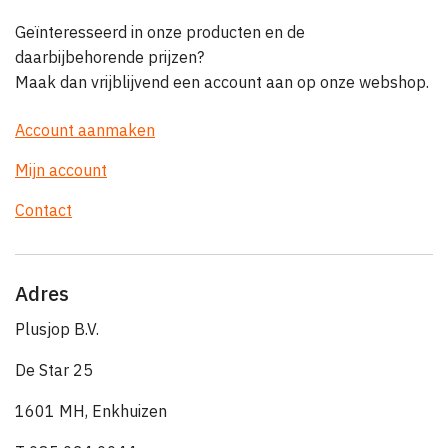
Geïnteresseerd in onze producten en de
daarbijbehorende prijzen?
Maak dan vrijblijvend een account aan op onze webshop.
Account aanmaken
Mijn account
Contact
Adres
Plusjop B.V.
De Star 25
1601 MH, Enkhuizen