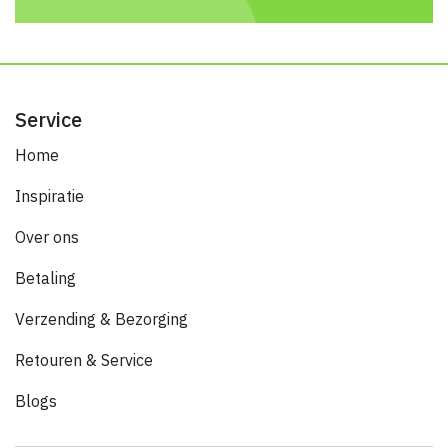
Service
Home
Inspiratie
Over ons
Betaling
Verzending & Bezorging
Retouren & Service
Blogs