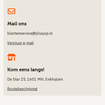
Mail ons
klantenservice@plusjop.nl
Verstuur e-mail
Kom eens langs!
De Star 25, 1601 MH, Enkhuizen
Routebeschrijving