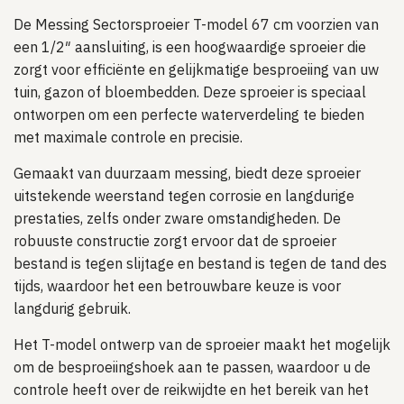
De Messing Sectorsproeier T-model 67 cm voorzien van
een 1/2″ aansluiting, is een hoogwaardige sproeier die
zorgt voor efficiënte en gelijkmatige besproeiing van uw
tuin, gazon of bloembedden. Deze sproeier is speciaal
ontworpen om een perfecte waterverdeling te bieden
met maximale controle en precisie.
Gemaakt van duurzaam messing, biedt deze sproeier
uitstekende weerstand tegen corrosie en langdurige
prestaties, zelfs onder zware omstandigheden. De
robuuste constructie zorgt ervoor dat de sproeier
bestand is tegen slijtage en bestand is tegen de tand des
tijds, waardoor het een betrouwbare keuze is voor
langdurig gebruik.
Het T-model ontwerp van de sproeier maakt het mogelijk
om de besproeiingshoek aan te passen, waardoor u de
controle heeft over de reikwijdte en het bereik van het