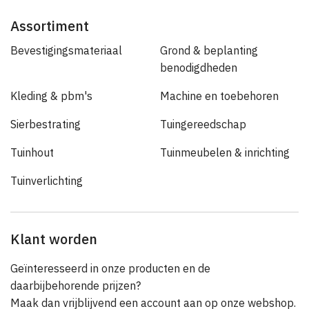
Assortiment
Bevestigingsmateriaal
Grond & beplanting
benodigdheden
Kleding & pbm's
Machine en toebehoren
Sierbestrating
Tuingereedschap
Tuinhout
Tuinmeubelen & inrichting
Tuinverlichting
Klant worden
Geïnteresseerd in onze producten en de
daarbijbehorende prijzen?
Maak dan vrijblijvend een account aan op onze webshop.