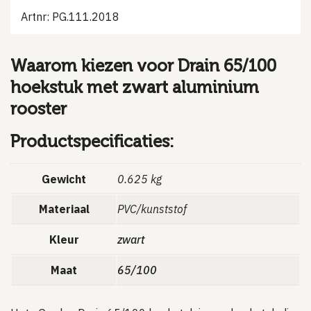
Artnr: PG.111.2018
Waarom kiezen voor Drain 65/100
hoekstuk met zwart aluminium
rooster
Productspecificaties:
Gewicht
0.625 kg
Materiaal
PVC/kunststof
Kleur
zwart
Maat
65/100