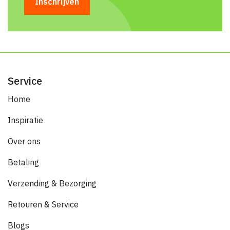
Service
Home
Inspiratie
Over ons
Betaling
Verzending & Bezorging
Retouren & Service
Blogs