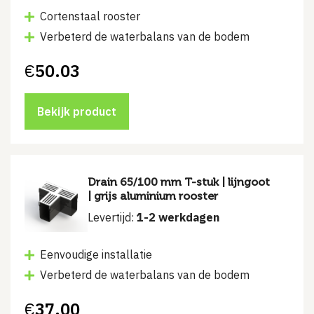
Cortenstaal rooster
Verbeterd de waterbalans van de bodem
€
50.03
Bekijk product
Drain 65/100 mm T-stuk | lijngoot
| grijs aluminium rooster
Levertijd:
1-2 werkdagen
Eenvoudige installatie
Verbeterd de waterbalans van de bodem
€
37.00