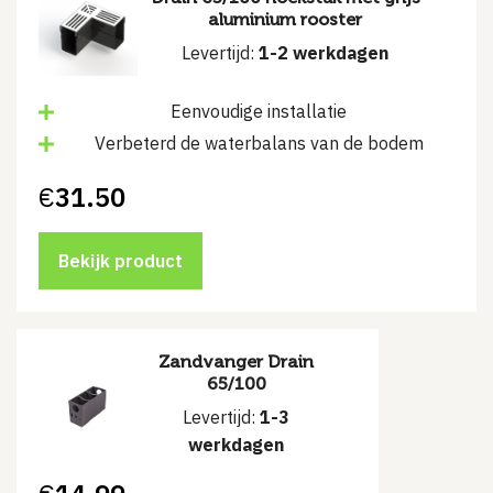
aluminium rooster
Levertijd:
1-2 werkdagen
Eenvoudige installatie
Verbeterd de waterbalans van de bodem
€
31.50
Bekijk product
Zandvanger Drain
65/100
Levertijd:
1-3
werkdagen