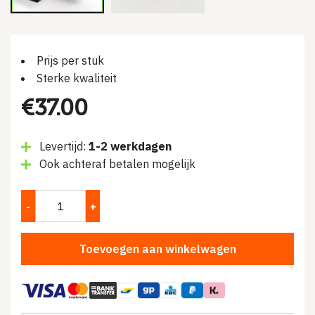
Prijs per stuk
Sterke kwaliteit
€
37.00
Levertijd:
1-2 werkdagen
Ook achteraf betalen mogelijk
Toevoegen aan winkelwagen