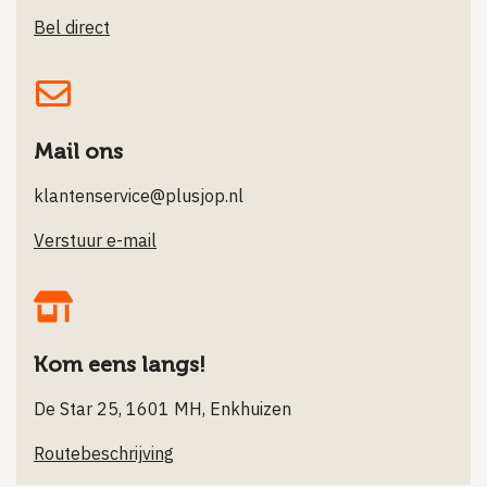
Bel direct
Mail ons
klantenservice@plusjop.nl
Verstuur e-mail
Kom eens langs!
De Star 25, 1601 MH, Enkhuizen
Routebeschrijving