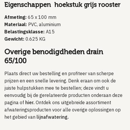
Eigenschappen hoekstuk grijs rooster
Afmeting:
65 x 100 mm
Materiaal:
PVC, aluminium
Belastingsklasse:
A15
Gewicht:
0.625 KG
Overige benodigdheden drain
65/100
Plaats direct uw bestelling en profiteer van scherpe
prijzen en een snelle levering. Denk eraan om ook de
juiste hulpstukken mee te bestellen; deze vindt u
eenvoudig bij de gerelateerde producten onderaan deze
pagina of
hier.
Ontdek ons uitgebreide assortiment
afwateringsproducten voor alle overige oplossingen op
het gebied van
lijnafwatering.