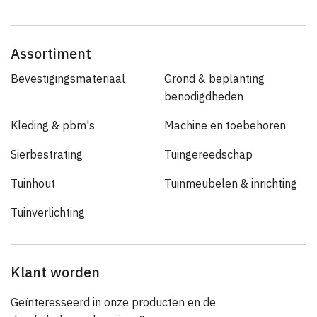
Assortiment
Bevestigingsmateriaal
Grond & beplanting
benodigdheden
Kleding & pbm's
Machine en toebehoren
Sierbestrating
Tuingereedschap
Tuinhout
Tuinmeubelen & inrichting
Tuinverlichting
Klant worden
Geïnteresseerd in onze producten en de