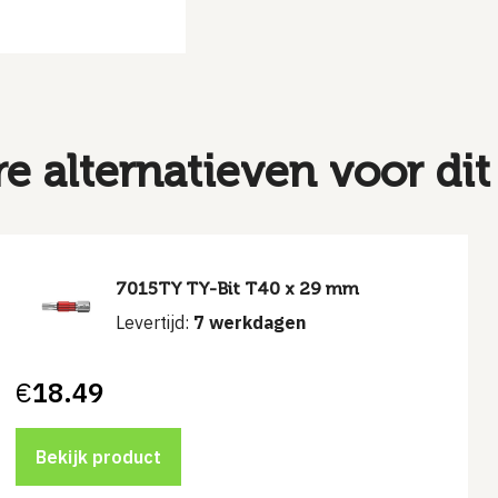
re alternatieven voor dit
7015TY TY-Bit T40 x 29 mm
Levertijd:
7 werkdagen
€
18.49
Bekijk product