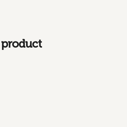
 product