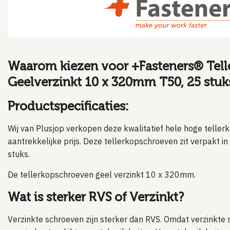
Waarom kiezen voor +Fasteners® Tel
Geelverzinkt 10 x 320mm T50, 25 stuk
Productspecificaties:
Wij van Plusjop verkopen deze kwalitatief hele hoge telle
aantrekkelijke prijs. Deze tellerkopschroeven zit verpakt i
stuks.
De tellerkopschroeven geel verzinkt 10 x 320mm.
Wat is sterker RVS of Verzinkt?
Verzinkte schroeven zijn sterker dan RVS. Omdat verzinkte 