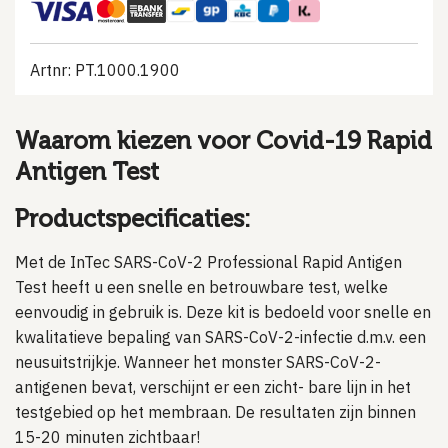
Artnr: PT.1000.1900
Waarom kiezen voor Covid-19 Rapid
Antigen Test
Productspecificaties:
Met de InTec SARS-CoV-2 Professional Rapid Antigen
Test heeft u een snelle en betrouwbare test, welke
eenvoudig in gebruik is. Deze kit is bedoeld voor snelle en
kwalitatieve bepaling van SARS-CoV-2-infectie d.m.v. een
neusuitstrijkje. Wanneer het monster SARS-CoV-2-
antigenen bevat, verschijnt er een zicht- bare lijn in het
testgebied op het membraan. De resultaten zijn binnen
15-20 minuten zichtbaar!