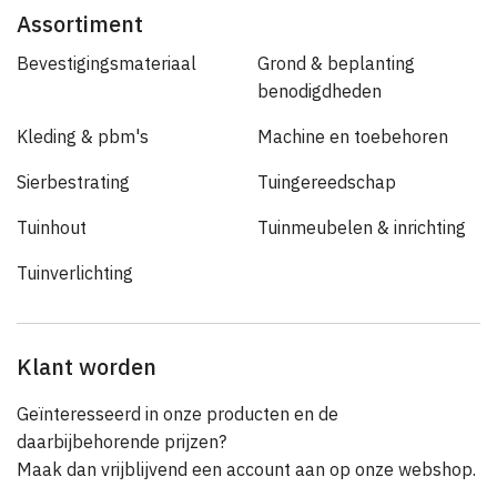
Assortiment
Bevestigingsmateriaal
Grond & beplanting
benodigdheden
Kleding & pbm's
Machine en toebehoren
Sierbestrating
Tuingereedschap
Tuinhout
Tuinmeubelen & inrichting
Tuinverlichting
Klant worden
Geïnteresseerd in onze producten en de
daarbijbehorende prijzen?
Maak dan vrijblijvend een account aan op onze webshop.