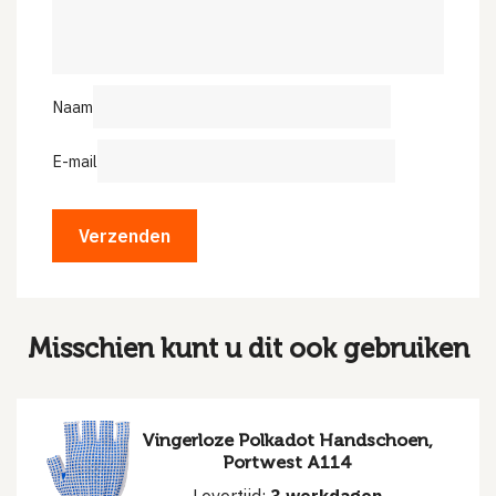
Naam
E-mail
Misschien kunt u dit ook gebruiken
Vingerloze Polkadot Handschoen,
Portwest A114