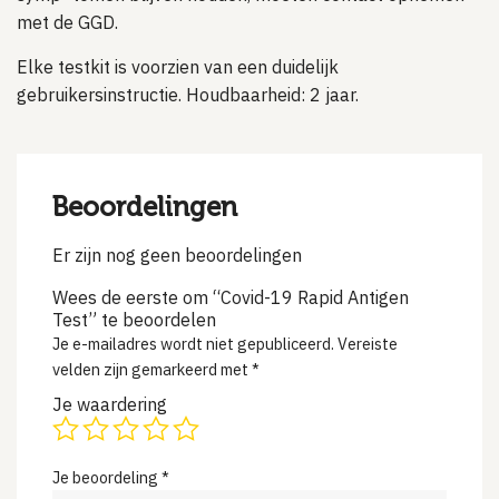
met de GGD.
Elke testkit is voorzien van een duidelijk
gebruikersinstructie. Houdbaarheid: 2 jaar.
Beoordelingen
Er zijn nog geen beoordelingen
Wees de eerste om “Covid-19 Rapid Antigen
Test” te beoordelen
Je e-mailadres wordt niet gepubliceerd.
Vereiste
velden zijn gemarkeerd met
*
Je waardering
Je beoordeling
*