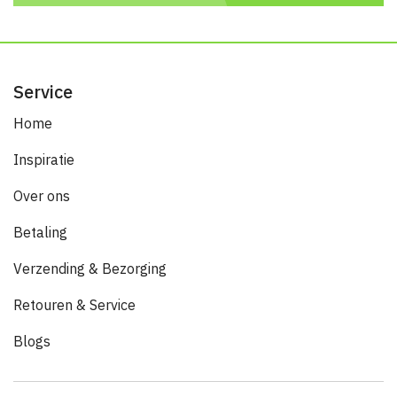
Service
Home
Inspiratie
Over ons
Betaling
Verzending & Bezorging
Retouren & Service
Blogs