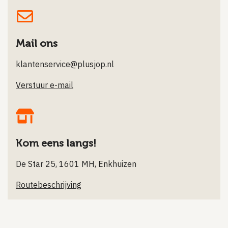
Mail ons
klantenservice@plusjop.nl
Verstuur e-mail
Kom eens langs!
De Star 25, 1601 MH, Enkhuizen
Routebeschrijving