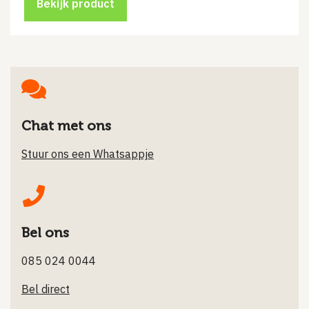
Bekijk product
Chat met ons
Stuur ons een Whatsappje
Bel ons
085 024 0044
Bel direct