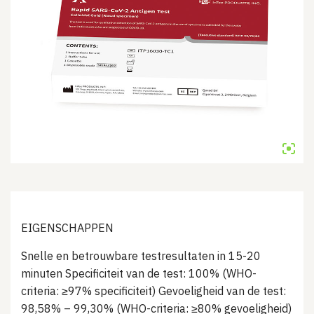
EIGENSCHAPPEN
Snelle en betrouwbare testresultaten in 15-20
minuten Specificiteit van de test: 100% (WHO-
criteria: ≥97% specificiteit) Gevoeligheid van de test:
98,58% – 99,30% (WHO-criteria: ≥80% gevoeligheid)