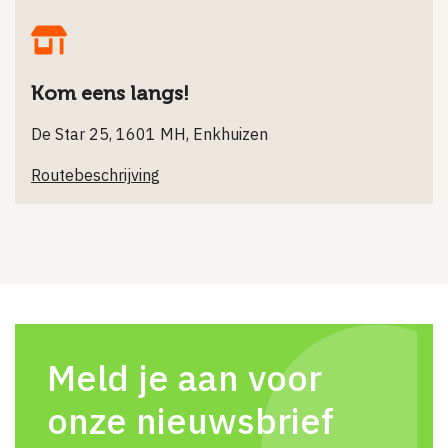
Kom eens langs!
De Star 25, 1601 MH, Enkhuizen
Routebeschrijving
Meld je aan voor
onze nieuwsbrief