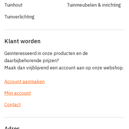
Tuinhout
Tuinmeubelen & inrichting
Tuinverlichting
Klant worden
Geïnteresseerd in onze producten en de
daarbijbehorende prijzen?
Maak dan vrijblijvend een account aan op onze webshop.
Account aanmaken
Mijn account
Contact
Adres