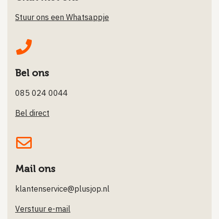
Stuur ons een Whatsappje
Bel ons
085 024 0044
Bel direct
Mail ons
klantenservice@plusjop.nl
Verstuur e-mail