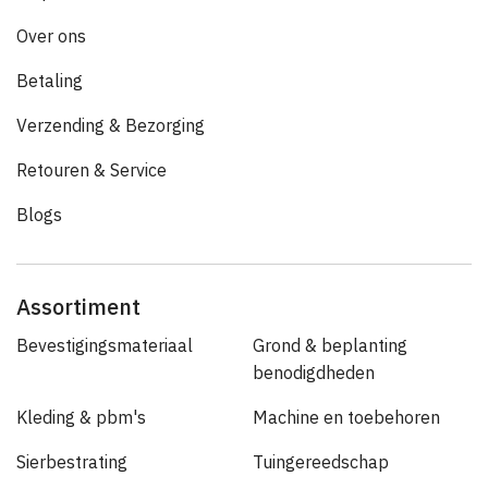
Over ons
Betaling
Verzending & Bezorging
Retouren & Service
Blogs
Assortiment
Bevestigingsmateriaal
Grond & beplanting
benodigdheden
Kleding & pbm's
Machine en toebehoren
Sierbestrating
Tuingereedschap