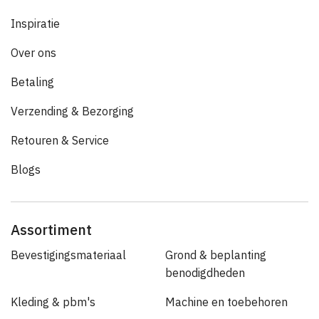
Inspiratie
Over ons
Betaling
Verzending & Bezorging
Retouren & Service
Blogs
Assortiment
Bevestigingsmateriaal
Grond & beplanting
benodigdheden
Kleding & pbm's
Machine en toebehoren