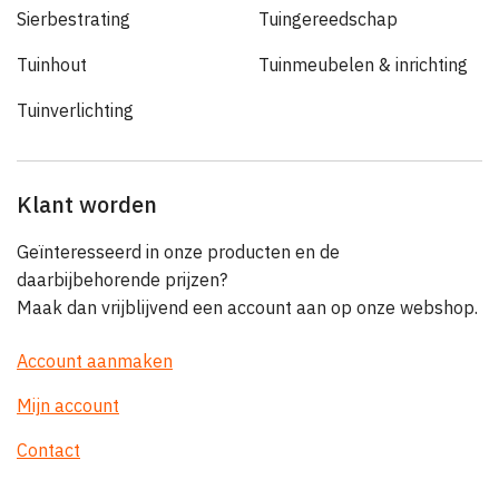
Sierbestrating
Tuingereedschap
Tuinhout
Tuinmeubelen & inrichting
Tuinverlichting
Klant worden
Geïnteresseerd in onze producten en de
daarbijbehorende prijzen?
Maak dan vrijblijvend een account aan op onze webshop.
Account aanmaken
Mijn account
Contact