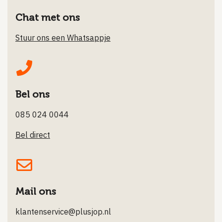
Chat met ons
Stuur ons een Whatsappje
Bel ons
085 024 0044
Bel direct
Mail ons
klantenservice@plusjop.nl