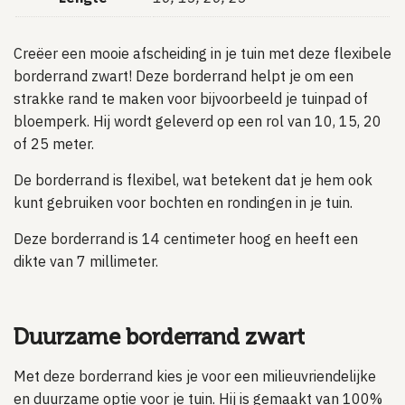
Creëer een mooie afscheiding in je tuin met deze flexibele
borderrand zwart! Deze borderrand helpt je om een
strakke rand te maken voor bijvoorbeeld je tuinpad of
bloemperk. Hij wordt geleverd op een rol van 10, 15, 20
of 25 meter.
De borderrand is flexibel, wat betekent dat je hem ook
kunt gebruiken voor bochten en rondingen in je tuin.
Deze borderrand is 14 centimeter hoog en heeft een
dikte van 7 millimeter.
Duurzame borderrand zwart
Met deze borderrand kies je voor een milieuvriendelijke
en duurzame optie voor je tuin. Hij is gemaakt van 100%