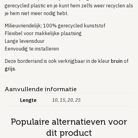
gerecycled plastic en je kunt hem zelfs weer recyclen als
je hem niet meer nodig hebt.
Milieuvriendelijk; 100% gerecycled kunststof
Flexibel voor makkelijke plaatsing
Lange levensduur
Eenvoudig te installeren
Deze borderrand is ook verkrijgbaar in de kleur
bruin
of
grijs
.
Aanvullende informatie
Lengte
10, 15, 20, 25
Populaire alternatieven voor
dit product