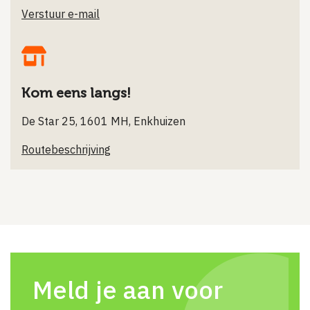
Verstuur e-mail
Kom eens langs!
De Star 25, 1601 MH, Enkhuizen
Routebeschrijving
Meld je aan voor