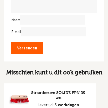
Naam
E-mail
Misschien kunt u dit ook gebruiken
Straatbezem SOLIDE PPN 29
cm
Levertijd:
5 werkdagen