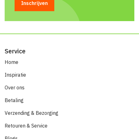
Service
Home
Inspiratie
Over ons
Betaling
Verzending & Bezorging
Retouren & Service
Blogs