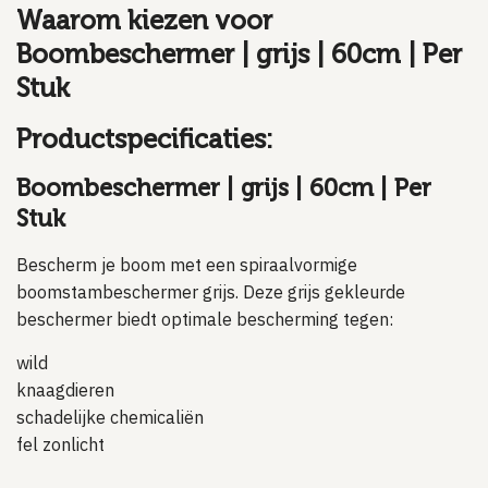
Waarom kiezen voor
Boombeschermer | grijs | 60cm | Per
Stuk
Productspecificaties:
Boombeschermer | grijs | 60cm | Per
Stuk
Bescherm je boom met een spiraalvormige
boomstambeschermer grijs. Deze grijs gekleurde
beschermer biedt optimale bescherming tegen:
wild
knaagdieren
schadelijke chemicaliën
fel zonlicht