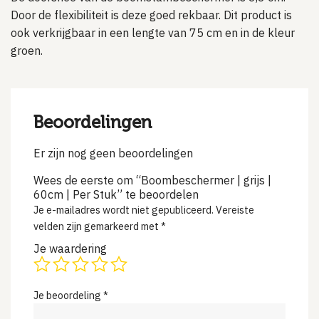
Door de flexibiliteit is deze goed rekbaar. Dit product is
ook verkrijgbaar in een lengte van 75 cm en in de kleur
groen.
Beoordelingen
Er zijn nog geen beoordelingen
Wees de eerste om “Boombeschermer | grijs |
60cm | Per Stuk” te beoordelen
Je e-mailadres wordt niet gepubliceerd.
Vereiste
velden zijn gemarkeerd met
*
Je waardering
Je beoordeling
*