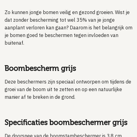
Zo kunnen jonge bomen veilig en gezond groeien. Wist je
dat zonder bescherming tot wel 35% van je jonge
aanplant verloren kan gaan? Daarom is het belangrijk om
je bomen goed te beschermen tegen invloeden van
buitenaf.
Boombescherm grijs
Deze beschermers zijn speciaal ontworpen om tijdens de
groei van de boom uit te zetten en op een natuurlijke
manier af te breken in de grond.
Specificaties boombeschermer grijs
De doorsnee van de boomstambeschermer is 3,8 cm.