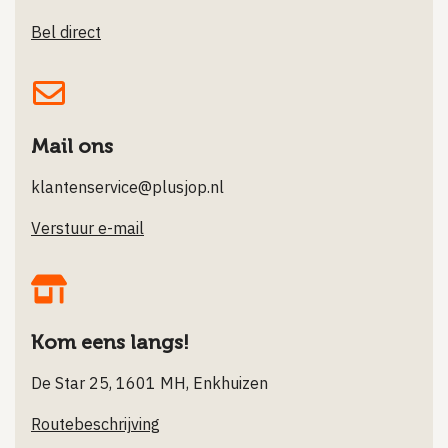
Bel direct
Mail ons
klantenservice@plusjop.nl
Verstuur e-mail
Kom eens langs!
De Star 25, 1601 MH, Enkhuizen
Routebeschrijving