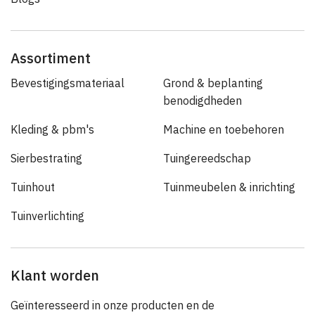
Assortiment
Bevestigingsmateriaal
Grond & beplanting
benodigdheden
Kleding & pbm's
Machine en toebehoren
Sierbestrating
Tuingereedschap
Tuinhout
Tuinmeubelen & inrichting
Tuinverlichting
Klant worden
Geïnteresseerd in onze producten en de