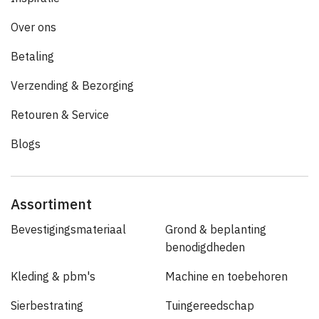
Over ons
Betaling
Verzending & Bezorging
Retouren & Service
Blogs
Assortiment
Bevestigingsmateriaal
Grond & beplanting
benodigdheden
Kleding & pbm's
Machine en toebehoren
Sierbestrating
Tuingereedschap