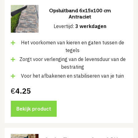
Opsluitband 6x15x100 cm
Antraciet
Levertijd:
3 werkdagen
Het voorkomen van kieren en gaten tussen de
tegels
Zorgt voor verlenging van de levensduur van de
bestrating
Voor het afbakenen en stabiliseren van je tuin
€
4.25
Bekijk product