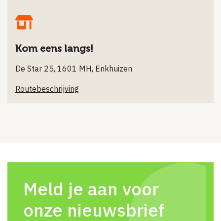
Kom eens langs!
De Star 25, 1601 MH, Enkhuizen
Routebeschrijving
Meld je aan voor
onze nieuwsbrief