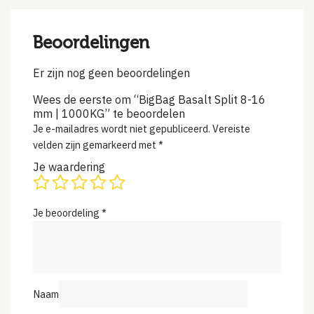
Beoordelingen
Er zijn nog geen beoordelingen
Wees de eerste om “BigBag Basalt Split 8-16
mm | 1000KG” te beoordelen
Je e-mailadres wordt niet gepubliceerd.
Vereiste
velden zijn gemarkeerd met
*
Je waardering
Je beoordeling
*
Naam