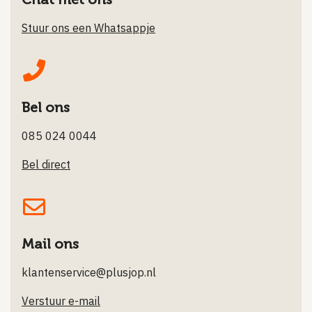
Stuur ons een Whatsappje
Bel ons
085 024 0044
Bel direct
Mail ons
klantenservice@plusjop.nl
Verstuur e-mail