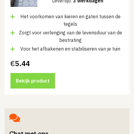
Levertijd:
3 werkdagen
Het voorkomen van kieren en gaten tussen de
tegels
Zorgt voor verlenging van de levensduur van de
bestrating
Voor het afbakenen en stabiliseren van je tuin
€
5.44
Bekijk product
Chat met ons