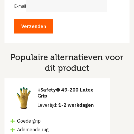
E-mail
Populaire alternatieven voor
dit product
+Safety® 49-200 Latex
Grip
Levertijd:
1-2 werkdagen
Goede grip
Ademende rug