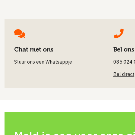
Chat met ons
Bel ons
Stuur ons een Whatsappje
085 024 
Bel direct