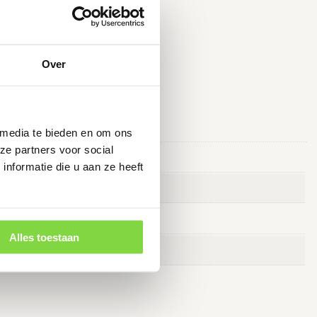
Over
 media te bieden en om ons
ze partners voor social
nformatie die u aan ze heeft
Alles toestaan