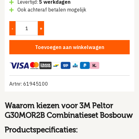
Levertijd:
5 werkdagen
Ook achteraf betalen mogelijk
Toevoegen aan winkelwagen
Artnr: 61945100
Waarom kiezen voor 3M Peltor
G30MOR2B Combinatieset Bosbouw
Productspecificaties: