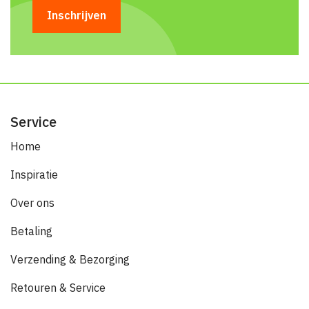
Service
Home
Inspiratie
Over ons
Betaling
Verzending & Bezorging
Retouren & Service