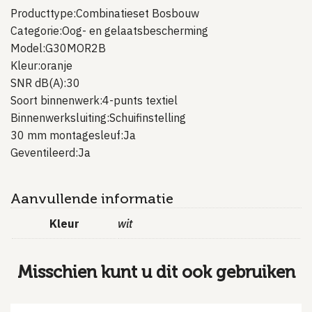
Producttype:Combinatieset Bosbouw
Categorie:Oog- en gelaatsbescherming
Model:G30MOR2B
Kleur:oranje
SNR dB(A):30
Soort binnenwerk:4-punts textiel
Binnenwerksluiting:Schuifinstelling
30 mm montagesleuf:Ja
Geventileerd:Ja
Aanvullende informatie
Kleur
wit
Misschien kunt u dit ook gebruiken