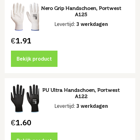
Nero Grip Handschoen, Portwest
A125
Levertijd:
3 werkdagen
€
1.91
Bekijk product
PU Ultra Handschoen, Portwest
A122
Levertijd:
3 werkdagen
€
1.60