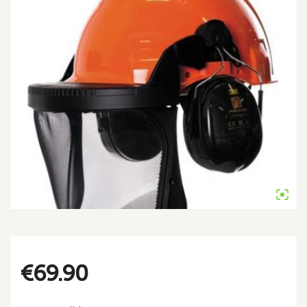
€
69.90