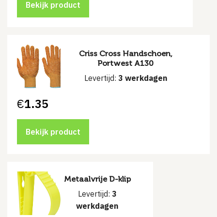
Bekijk product
Criss Cross Handschoen,
Portwest A130
Levertijd:
3 werkdagen
€
1.35
Bekijk product
Metaalvrije D-klip
Levertijd:
3
werkdagen