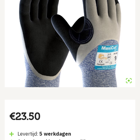
€
23.50
Levertijd:
5 werkdagen