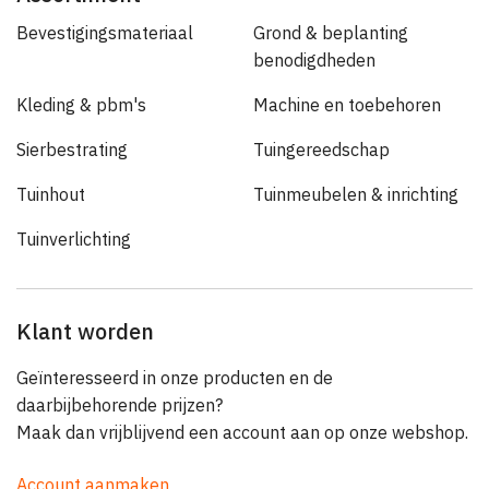
Bevestigingsmateriaal
Grond & beplanting
benodigdheden
Kleding & pbm's
Machine en toebehoren
Sierbestrating
Tuingereedschap
Tuinhout
Tuinmeubelen & inrichting
Tuinverlichting
Klant worden
Geïnteresseerd in onze producten en de
daarbijbehorende prijzen?
Maak dan vrijblijvend een account aan op onze webshop.
Account aanmaken