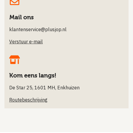
Mail ons
klantenservice@plusjop.nl
Verstuur e-mail
Kom eens langs!
De Star 25, 1601 MH, Enkhuizen
Routebeschrijving