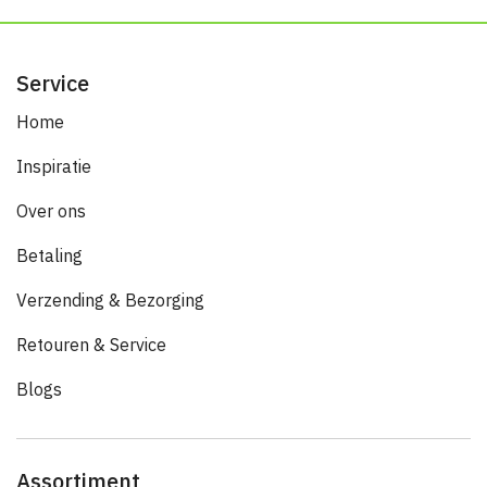
Service
Home
Inspiratie
Over ons
Betaling
Verzending & Bezorging
Retouren & Service
Blogs
Assortiment