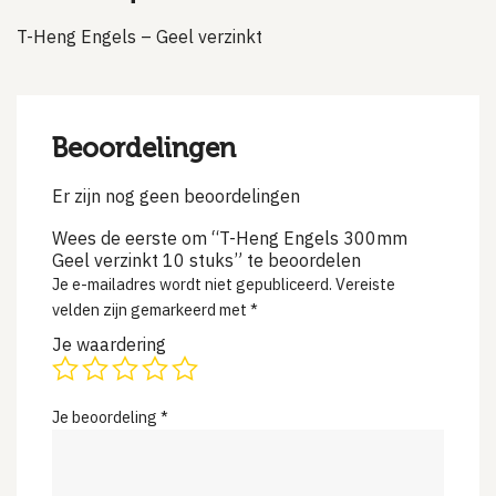
T-Heng Engels – Geel verzinkt
Beoordelingen
Er zijn nog geen beoordelingen
Wees de eerste om “T-Heng Engels 300mm
Geel verzinkt 10 stuks” te beoordelen
Je e-mailadres wordt niet gepubliceerd.
Vereiste
velden zijn gemarkeerd met
*
Je waardering
Je beoordeling
*