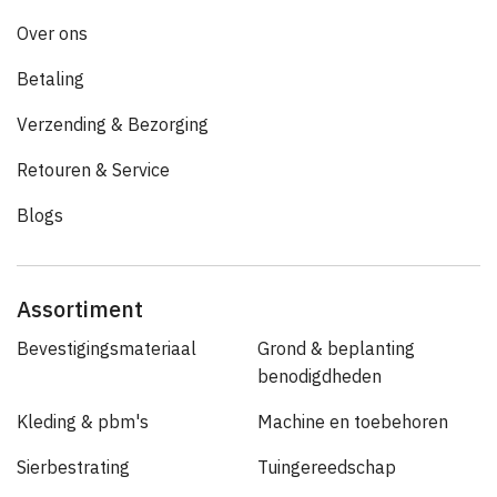
Over ons
Betaling
Verzending & Bezorging
Retouren & Service
Blogs
Assortiment
Bevestigingsmateriaal
Grond & beplanting
benodigdheden
Kleding & pbm's
Machine en toebehoren
Sierbestrating
Tuingereedschap