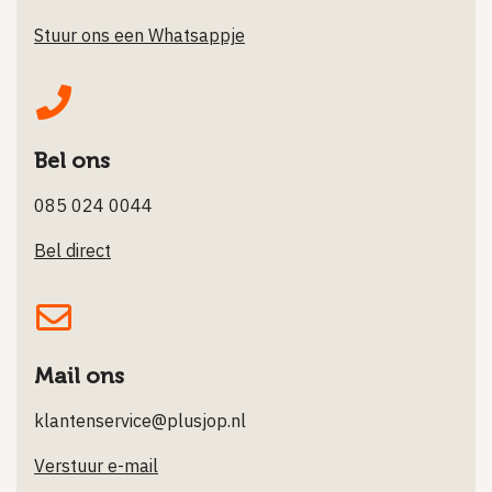
Stuur ons een Whatsappje
Bel ons
085 024 0044
Bel direct
Mail ons
klantenservice@plusjop.nl
Verstuur e-mail