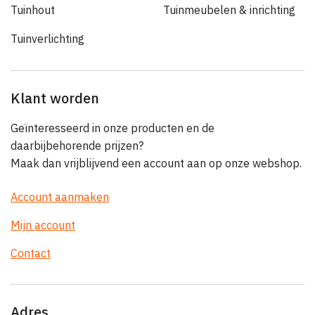
Tuinhout
Tuinmeubelen & inrichting
Tuinverlichting
Klant worden
Geïnteresseerd in onze producten en de
daarbijbehorende prijzen?
Maak dan vrijblijvend een account aan op onze webshop.
Account aanmaken
Mijn account
Contact
Adres