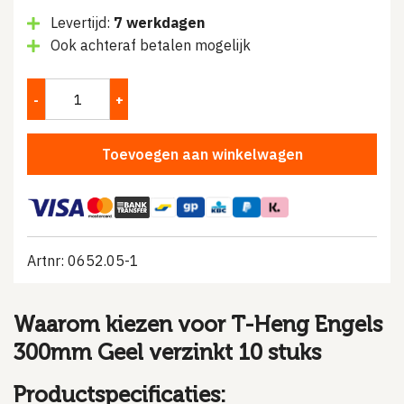
Levertijd:
7 werkdagen
Ook achteraf betalen mogelijk
Toevoegen aan winkelwagen
Artnr: 0652.05-1
Waarom kiezen voor T-Heng Engels
300mm Geel verzinkt 10 stuks
Productspecificaties: