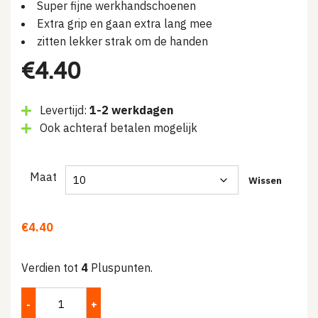
Super fijne werkhandschoenen
Extra grip en gaan extra lang mee
zitten lekker strak om de handen
€
4.40
Levertijd:
1-2 werkdagen
Ook achteraf betalen mogelijk
Maat
Wissen
€
4.40
Verdien tot
4
Pluspunten.