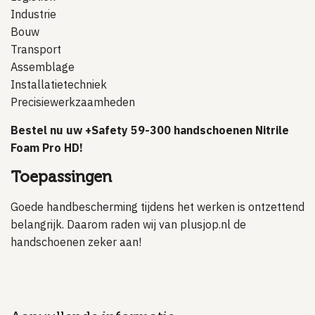
Industrie
Bouw
Transport
Assemblage
Installatietechniek
Precisiewerkzaamheden
Bestel nu uw +Safety 59-300 handschoenen Nitrile
Foam Pro HD!
Toepassingen
Goede handbescherming tijdens het werken is ontzettend
belangrijk. Daarom raden wij van plusjop.nl de
handschoenen zeker aan!