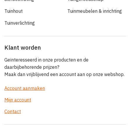
Tuinhout
Tuinmeubelen & inrichting
Tuinverlichting
Klant worden
Geïnteresseerd in onze producten en de
daarbijbehorende prijzen?
Maak dan vrijblijvend een account aan op onze webshop.
Account aanmaken
Mijn account
Contact