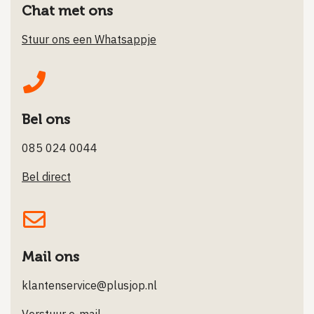
Chat met ons
Stuur ons een Whatsappje
Bel ons
085 024 0044
Bel direct
Mail ons
klantenservice@plusjop.nl