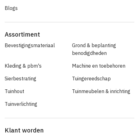
Blogs
Assortiment
Bevestigingsmateriaal
Grond & beplanting
benodigdheden
Kleding & pbm's
Machine en toebehoren
Sierbestrating
Tuingereedschap
Tuinhout
Tuinmeubelen & inrichting
Tuinverlichting
Klant worden