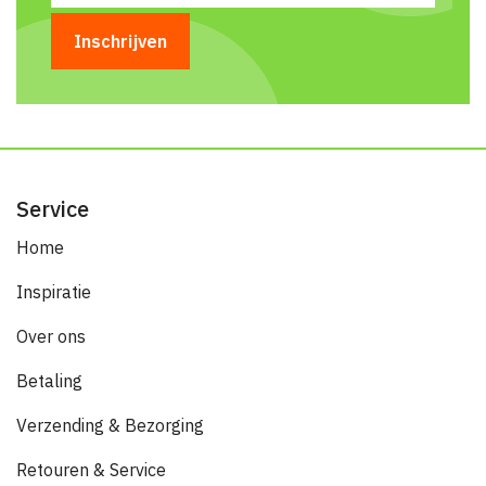
Service
Home
Inspiratie
Over ons
Betaling
Verzending & Bezorging
Retouren & Service