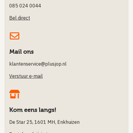
085 024 0044
Bel direct
Mail ons
klantenservice@plusjop.nl
Verstuur e-mail
Kom eens langs!
De Star 25, 1601 MH, Enkhuizen