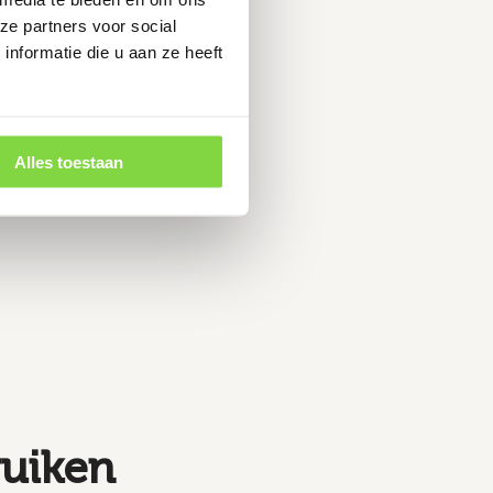
ze partners voor social
nformatie die u aan ze heeft
Alles toestaan
ruiken