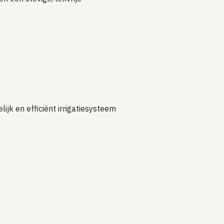
ijk en efficiënt irrigatiesysteem