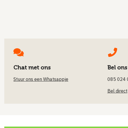
Chat met ons
Bel ons
Stuur ons een Whatsappje
085 024 
Bel direct