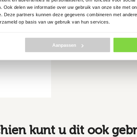
. Ook delen we informatie over uw gebruik van onze site met on
e. Deze partners kunnen deze gegevens combineren met andere i
erzameld op basis van uw gebruik van hun services.
Aanpassen
hien kunt u dit ook geb