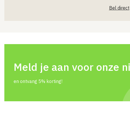
Bel direct
Meld je aan voor onze n
en ontvang 5% korting!