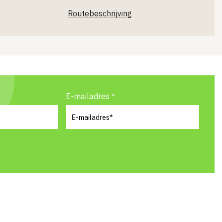
Routebeschrijving
E-mailadres