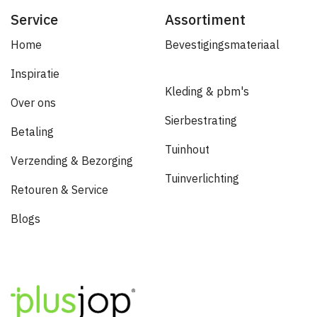
Service
Assortiment
Home
Bevestigingsmateriaal
Inspiratie
Kleding & pbm's
Over ons
Sierbestrating
Betaling
Tuinhout
Verzending & Bezorging
Tuinverlichting
Retouren & Service
Blogs