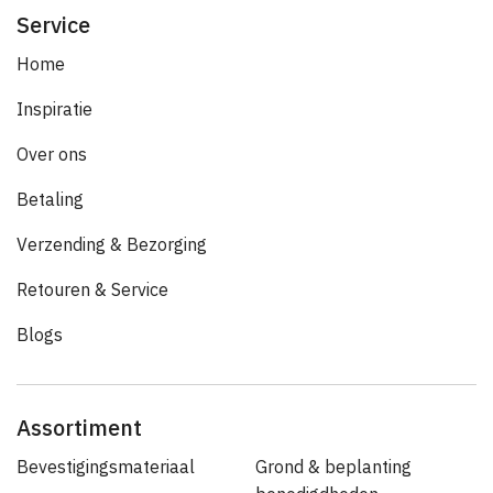
Service
Home
Inspiratie
Over ons
Betaling
Verzending & Bezorging
Retouren & Service
Blogs
Assortiment
Bevestigingsmateriaal
Grond & beplanting