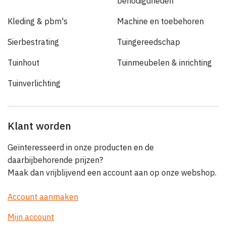
benodigdheden
Kleding & pbm's
Machine en toebehoren
Sierbestrating
Tuingereedschap
Tuinhout
Tuinmeubelen & inrichting
Tuinverlichting
Klant worden
Geïnteresseerd in onze producten en de
daarbijbehorende prijzen?
Maak dan vrijblijvend een account aan op onze webshop.
Account aanmaken
Mijn account