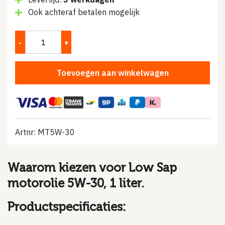
Ook achteraf betalen mogelijk
Toevoegen aan winkelwagen
Artnr: MT5W-30
Waarom kiezen voor Low Sap
motorolie 5W-30, 1 liter.
Productspecificaties: