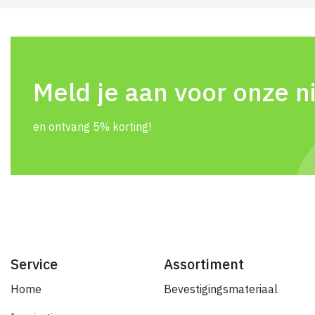
Meld je aan voor onze n
en ontvang 5% korting!
Service
Assortiment
Home
Bevestigingsmateriaal