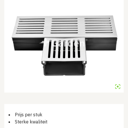
Prijs per stuk
Sterke kwaliteit