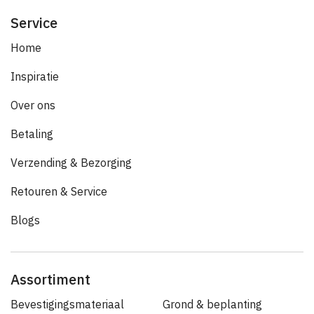
Service
Home
Inspiratie
Over ons
Betaling
Verzending & Bezorging
Retouren & Service
Blogs
Assortiment
Bevestigingsmateriaal
Grond & beplanting