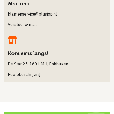
Mail ons
klantenservice@plusjop.nl
Verstuur e-mail
Kom eens langs!
De Star 25, 1601 MH, Enkhuizen
Routebeschrijving