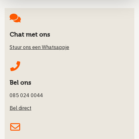
Chat met ons
Stuur ons een Whatsappje
Bel ons
085 024 0044
Bel direct