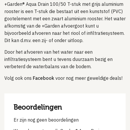
+Garden® Aqua Drain 100/50 T-stuk met grijs aluminium
rooster is een T-stuk die bestaat uit een kunststof (PVC)
gootelement met een zwart aluminium rooster. Het water
afkomstig van de +Garden afvoergoot kunt u
bijvoorbeeld afvoeren naar het riool of infiltratiesysteem.
Dit kan d.m.v. een zij- of onder uitloop.
Door het afvoeren van het water naar een
infiltratiesysteem bent u tevens duurzaam bezig en
verbeterd de waterbalans van de bodem.
Volg ook ons
Facebook
voor nog meer geweldige deals!
Beoordelingen
Er zijn nog geen beoordelingen