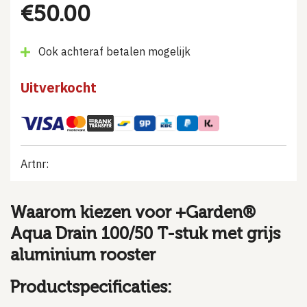
€
50.00
Ook achteraf betalen mogelijk
Uitverkocht
Artnr:
Waarom kiezen voor +Garden®
Aqua Drain 100/50 T-stuk met grijs
aluminium rooster
Productspecificaties: