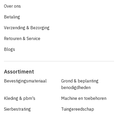
Over ons
Betaling
Verzending & Bezorging
Retouren & Service
Blogs
Assortiment
Bevestigingsmateriaal
Grond & beplanting
benodigdheden
Kleding & pbm's
Machine en toebehoren
Sierbestrating
Tuingereedschap