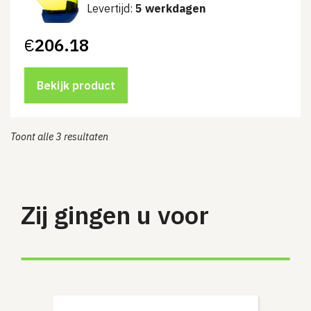
Levertijd:
5 werkdagen
€
206.18
Bekijk product
Toont alle 3 resultaten
Zij gingen u voor