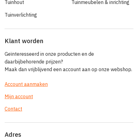
Tuinhout
Tuinmeubelen & inrichting
Tuinverlichting
Klant worden
Geïnteresseerd in onze producten en de
daarbijbehorende prijzen?
Maak dan vrijblijvend een account aan op onze webshop.
Account aanmaken
Mijn account
Contact
Adres