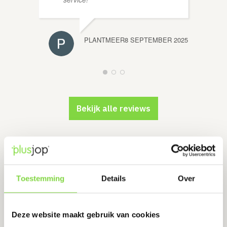
PLANTMEER
8 SEPTEMBER 2025
Bekijk alle reviews
Toestemming
Details
Over
Deze website maakt gebruik van cookies
Chat met ons