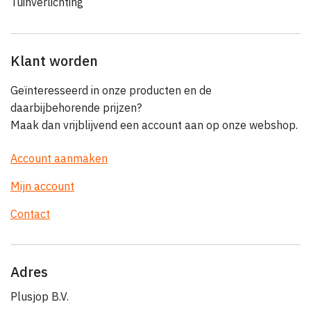
Tuinverlichting
Klant worden
Geïnteresseerd in onze producten en de
daarbijbehorende prijzen?
Maak dan vrijblijvend een account aan op onze webshop.
Account aanmaken
Mijn account
Contact
Adres
Plusjop B.V.