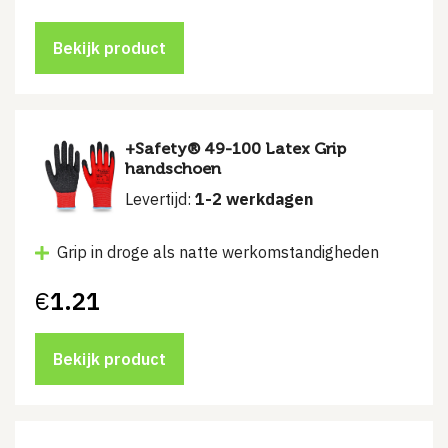
Bekijk product
+Safety® 49-100 Latex Grip
handschoen
Levertijd:
1-2 werkdagen
Grip in droge als natte werkomstandigheden
€
1.21
Bekijk product