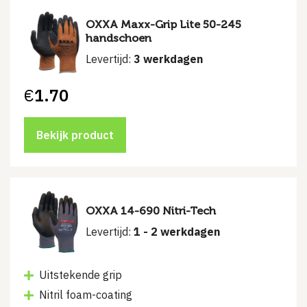
OXXA Maxx-Grip Lite 50-245
handschoen
Levertijd:
3 werkdagen
€
1.70
Bekijk product
OXXA 14-690 Nitri-Tech
Levertijd:
1 - 2 werkdagen
Uitstekende grip
Nitril foam-coating