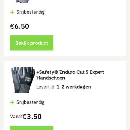
Snijbestendig
€
6.50
Bekijk product
+Safety® Enduro Cut 5 Expert
Handschoen
Levertijd:
1-2 werkdagen
Snijbestendig
€
3.50
Vanaf