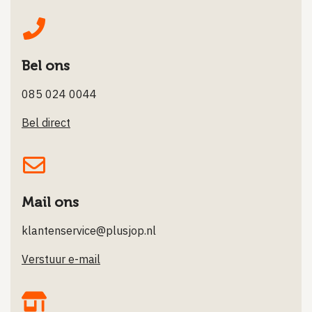
Bel ons
085 024 0044
Bel direct
Mail ons
klantenservice@plusjop.nl
Verstuur e-mail