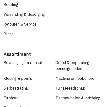
Betaling
Verzending & Bezorging
Retouren & Service
Blogs
Assortiment
Bevestigingsmateriaal
Grond & beplanting
benodigdheden
Kleding & pbm's
Machine en toebehoren
Sierbestrating
Tuingereedschap
Tuinhout
Tuinmeubelen & inrichting