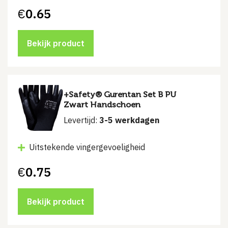
€
0.65
Bekijk product
+Safety® Gurentan Set B PU
Zwart Handschoen
Levertijd:
3-5 werkdagen
Uitstekende vingergevoeligheid
€
0.75
Bekijk product