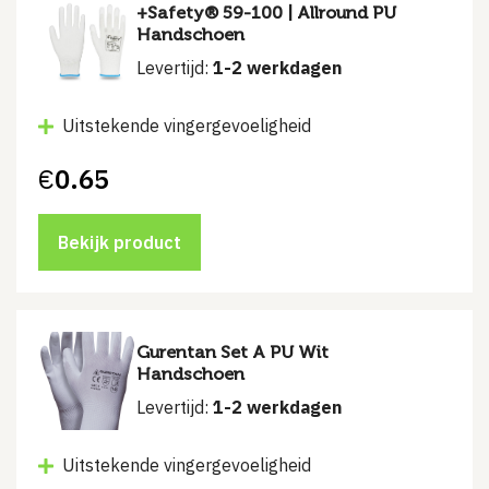
+Safety® 59-100 | Allround PU
Handschoen
Levertijd:
1-2 werkdagen
Uitstekende vingergevoeligheid
€
0.65
Bekijk product
Gurentan Set A PU Wit
Handschoen
Levertijd:
1-2 werkdagen
Uitstekende vingergevoeligheid