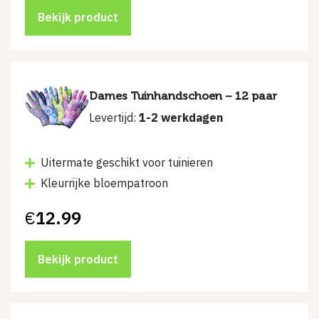
Bekijk product
Dames Tuinhandschoen – 12 paar
Levertijd:
1-2 werkdagen
Uitermate geschikt voor tuinieren
Kleurrijke bloempatroon
€
12.99
Bekijk product