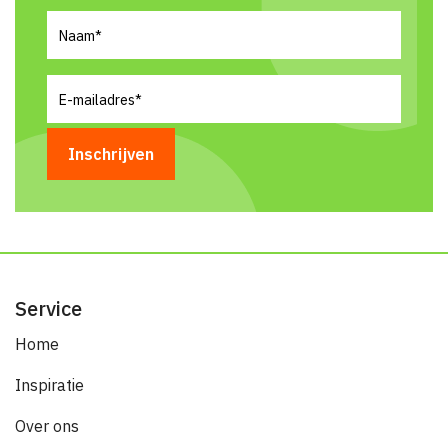
Naam
(Vereist)
E-
mailadres
(Vereist)
Service
Home
Inspiratie
Over ons