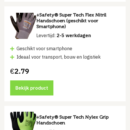
+Safety® Super Tech Flex Nitril
Handschoen (geschikt voor
Smartphone)
Levertijd:
2-5 werkdagen
Geschikt voor smartphone
Ideaal voor transport, bouw en logistiek
€
2.79
Bekijk product
+Safety® Super Tech Nylex Grip
Handschoen